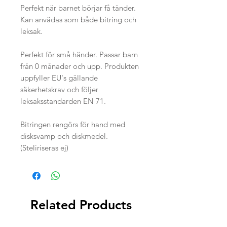
Perfekt när barnet börjar få tänder.
Kan anvädas som både bitring och
leksak.
Perfekt för små händer. Passar barn
från 0 månader och upp. Produkten
uppfyller EU's gällande
säkerhetskrav och följer
leksaksstandarden EN 71.
Bitringen rengörs för hand med
disksvamp och diskmedel.
(Steliriseras ej)
Related Products