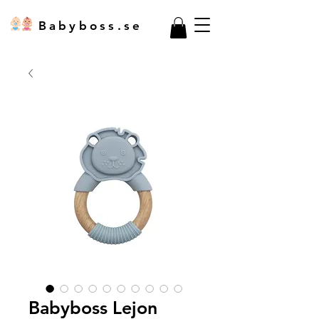
Babyboss.se
Babyboss Lejon